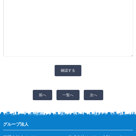
前へ
一覧へ
次へ
グループ法人