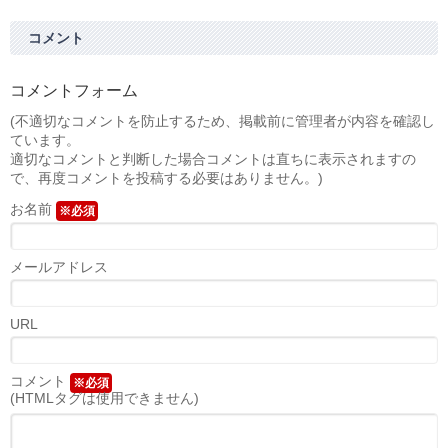
コメント
コメントフォーム
(不適切なコメントを防止するため、掲載前に管理者が内容を確認し
ています。
適切なコメントと判断した場合コメントは直ちに表示されますの
で、再度コメントを投稿する必要はありません。)
お名前
※必須
メールアドレス
URL
コメント
※必須
(HTMLタグは使用できません)