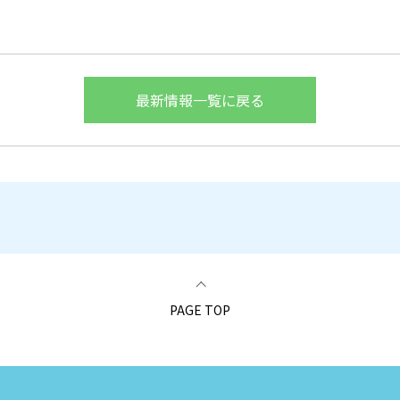
最新情報一覧に戻る
PAGE TOP