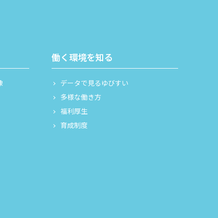
働く環境を知る
像
データで見るゆびすい
多様な働き方
福利厚生
育成制度