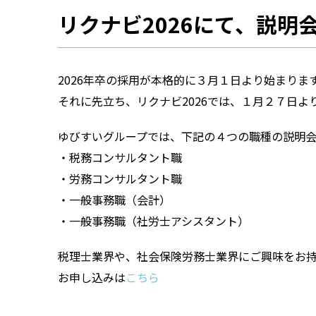
リクナビ2026にて、説明
2026年卒の採用が本格的に３月１日より始まりま
それに先立ち、リクナビ2026では、１月２７日よ
ゆびすいグループでは、下記の４つの職種の説明会
・税務コンサルタント職
・労務コンサルタント職
・一般事務職（会計）
・一般事務職（社労士アシスタント）
税理士業界や、社会保険労務士業界にご興味をお
お申し込みは
こちら