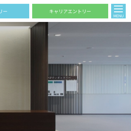
リー
キャリアエントリー
MENU