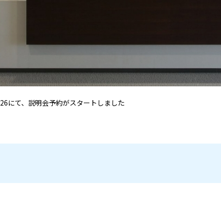
026にて、説明会予約がスタートしました