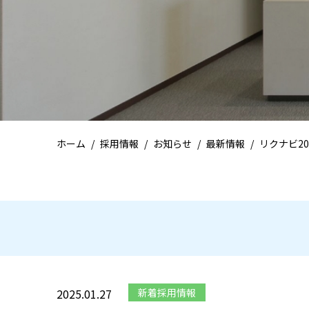
ホーム
採用情報
お知らせ
最新情報
リクナビ2
2025.01.27
新着採用情報