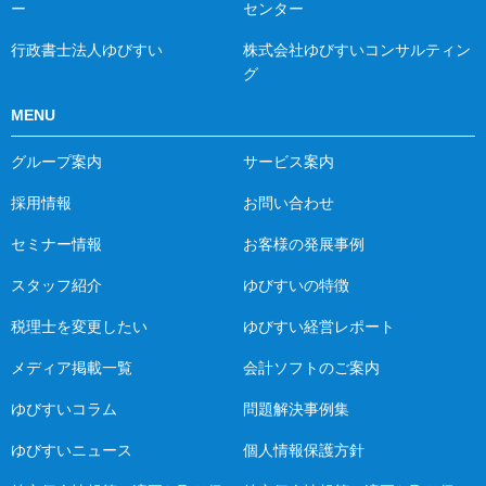
ー
センター
行政書士法人ゆびすい
株式会社ゆびすいコンサルティン
グ
MENU
グループ案内
サービス案内
採用情報
お問い合わせ
セミナー情報
お客様の発展事例
スタッフ紹介
ゆびすいの特徴
税理士を変更したい
ゆびすい経営レポート
メディア掲載一覧
会計ソフトのご案内
ゆびすいコラム
問題解決事例集
ゆびすいニュース
個人情報保護方針