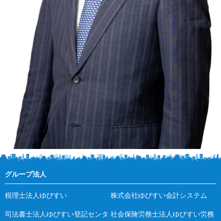
グループ法人
税理士法人ゆびすい
株式会社ゆびすい会計システム
司法書士法人ゆびすい登記センタ
社会保険労務士法人ゆびすい労務