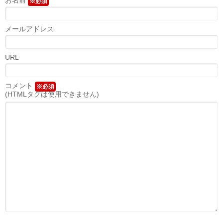
※必須
メールアドレス
URL
コメント
※必須
(HTMLタグは使用できません)