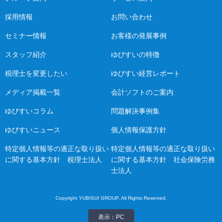
採用情報
お問い合わせ
セミナー情報
お客様の発展事例
スタッフ紹介
ゆびすいの特徴
税理士を変更したい
ゆびすい経営レポート
メディア掲載一覧
会計ソフトのご案内
ゆびすいコラム
問題解決事例集
ゆびすいニュース
個人情報保護方針
特定個人情報等の適正な取り扱い
特定個人情報等の適正な取り扱い
に関する基本方針 税理士法人
に関する基本方針 社会保険労務
士法人
Copyright YUBISUI GROUP. All Rights Reserved.
表示：PC