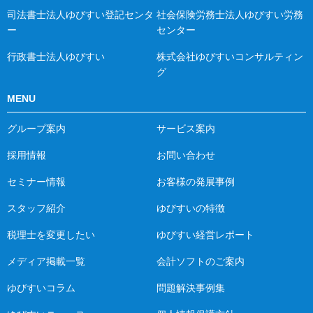
司法書士法人ゆびすい登記センタ
社会保険労務士法人ゆびすい労務
ー
センター
行政書士法人ゆびすい
株式会社ゆびすいコンサルティン
グ
MENU
グループ案内
サービス案内
採用情報
お問い合わせ
セミナー情報
お客様の発展事例
スタッフ紹介
ゆびすいの特徴
税理士を変更したい
ゆびすい経営レポート
メディア掲載一覧
会計ソフトのご案内
ゆびすいコラム
問題解決事例集