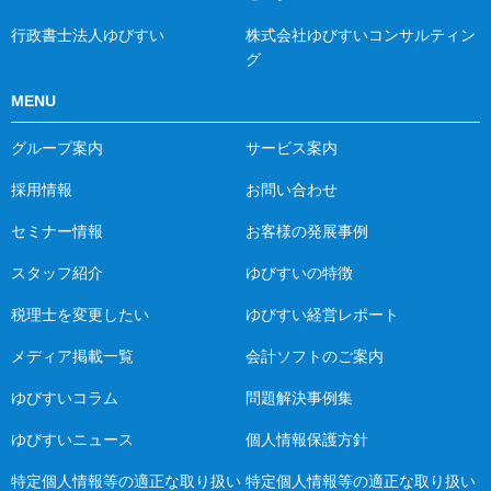
行政書士法人ゆびすい
株式会社ゆびすいコンサルティン
グ
MENU
グループ案内
サービス案内
採用情報
お問い合わせ
セミナー情報
お客様の発展事例
スタッフ紹介
ゆびすいの特徴
税理士を変更したい
ゆびすい経営レポート
メディア掲載一覧
会計ソフトのご案内
ゆびすいコラム
問題解決事例集
ゆびすいニュース
個人情報保護方針
特定個人情報等の適正な取り扱い
特定個人情報等の適正な取り扱い