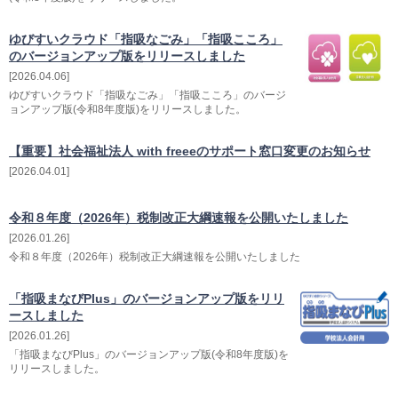
ゆびすいクラウド「指吸なごみ」「指吸こころ」
のバージョンアップ版をリリースしました
2026.04.06
ゆびすいクラウド「指吸なごみ」「指吸こころ」のバージ
ョンアップ版(令和8年度版)をリリースしました。
【重要】社会福祉法人 with freeeのサポート窓口変更のお知らせ
2026.04.01
令和８年度（2026年）税制改正大綱速報を公開いたしました
2026.01.26
令和８年度（2026年）税制改正大綱速報を公開いたしました
「指吸まなびPlus」のバージョンアップ版をリリ
ースしました
2026.01.26
「指吸まなびPlus」のバージョンアップ版(令和8年度版)を
リリースしました。