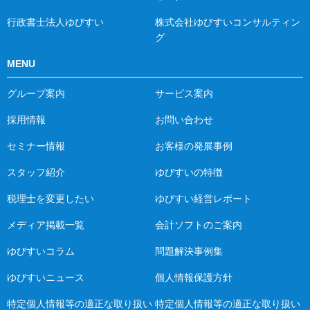
行政書士法人ゆびすい
株式会社ゆびすいコンサルティン
グ
MENU
グループ案内
サービス案内
採用情報
お問い合わせ
セミナー情報
お客様の発展事例
スタッフ紹介
ゆびすいの特徴
税理士を変更したい
ゆびすい経営レポート
メディア掲載一覧
会計ソフトのご案内
ゆびすいコラム
問題解決事例集
ゆびすいニュース
個人情報保護方針
特定個人情報等の適正な取り扱い
特定個人情報等の適正な取り扱い