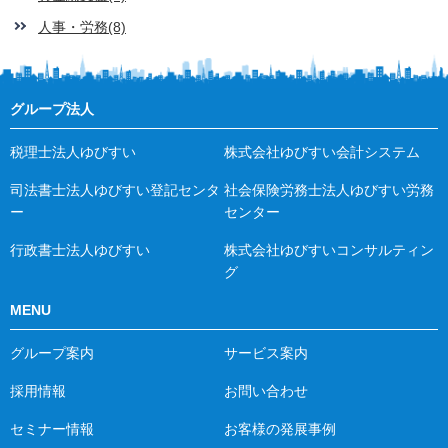
人事・労務(8)
グループ法人
税理士法人ゆびすい
株式会社ゆびすい会計システム
司法書士法人ゆびすい登記センタ
社会保険労務士法人ゆびすい労務
ー
センター
行政書士法人ゆびすい
株式会社ゆびすいコンサルティン
グ
MENU
グループ案内
サービス案内
採用情報
お問い合わせ
セミナー情報
お客様の発展事例