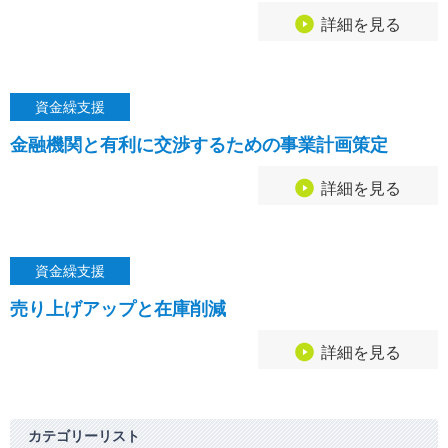
詳細を見る
資金繰支援
金融機関と有利に交渉するための事業計画策定
詳細を見る
資金繰支援
売り上げアップと在庫削減
詳細を見る
カテゴリーリスト