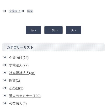
企業向け
医業
前へ
一覧へ
次へ
カテゴリーリスト
企業向け(24)
学校法人(27)
社会福祉法人(38)
医業(1)
その他(2)
過去のセミナー(120)
公益法人(4)