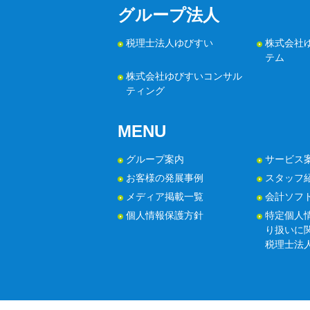
グループ法人
税理士法人ゆびすい
株式会社
テム
株式会社ゆびすいコンサル
ティング
MENU
グループ案内
サービス
お客様の発展事例
スタッフ
メディア掲載一覧
会計ソフ
個人情報保護方針
特定個人
り扱いに
税理士法