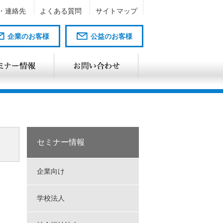
・連絡先
よくある質問
サイトマップ
企業のお客様
公益のお客様
セミナー情報
企業向け
学校法人