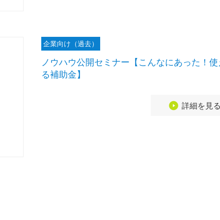
企業向け（過去）
ノウハウ公開セミナー【こんなにあった！使
る補助金】
詳細を見