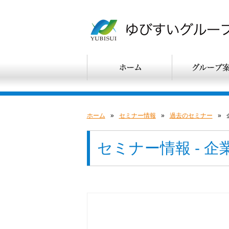
ホーム
»
セミナー情報
»
過去のセミナー
»
セミナー情報 - 