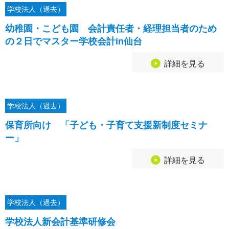
学校法人（過去）
幼稚園・こども園 会計責任者・経理担当者のため
の２日でマスター学校会計in仙台
詳細を見る
学校法人（過去）
保育所向け 「子ども・子育て支援新制度セミナ
ー」
詳細を見る
学校法人（過去）
学校法人新会計基準研修会