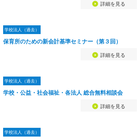
詳細を見る
学校法人（過去）
保育所のための新会計基準セミナー（第３回）
詳細を見る
学校法人（過去）
学校・公益・社会福祉・各法人 総合無料相談会
詳細を見る
学校法人（過去）