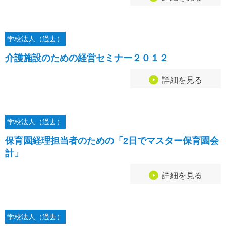
学校法人（過去）
介護施設のための経営セミナー２０１２
詳細を見る
学校法人（過去）
保育園経理担当者のための「2日でマスター保育園会
計」
詳細を見る
学校法人（過去）