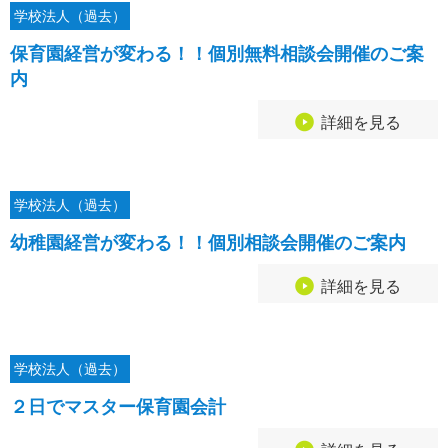
学校法人（過去）
保育園経営が変わる！！個別無料相談会開催のご案
内
詳細を見る
学校法人（過去）
幼稚園経営が変わる！！個別相談会開催のご案内
詳細を見る
学校法人（過去）
２日でマスター保育園会計