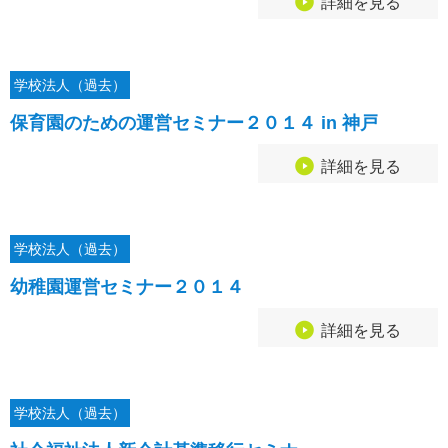
詳細を見る
学校法人（過去）
保育園のための運営セミナー２０１４ in 神戸
詳細を見る
学校法人（過去）
幼稚園運営セミナー２０１４
詳細を見る
学校法人（過去）