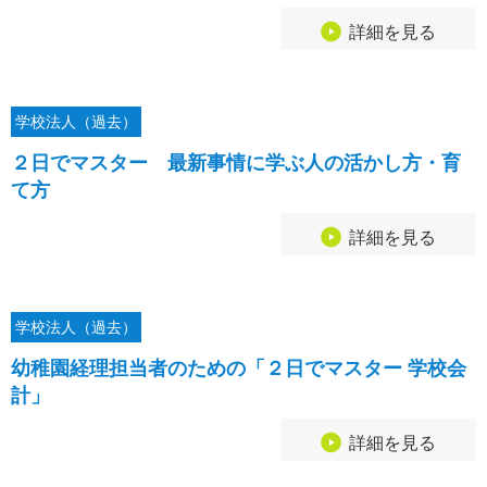
詳細を見る
学校法人（過去）
２日でマスター 最新事情に学ぶ人の活かし方・育
て方
詳細を見る
学校法人（過去）
幼稚園経理担当者のための「２日でマスター 学校会
計」
詳細を見る