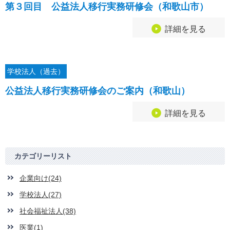
第３回目 公益法人移行実務研修会（和歌山市）
詳細を見る
学校法人（過去）
公益法人移行実務研修会のご案内（和歌山）
詳細を見る
カテゴリーリスト
企業向け(24)
学校法人(27)
社会福祉法人(38)
医業(1)