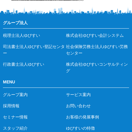
グループ法人
税理士法人ゆびすい
株式会社ゆびすい会計システム
司法書士法人ゆびすい登記センタ
社会保険労務士法人ゆびすい労務
ー
センター
行政書士法人ゆびすい
株式会社ゆびすいコンサルティン
グ
MENU
グループ案内
サービス案内
採用情報
お問い合わせ
セミナー情報
お客様の発展事例
スタッフ紹介
ゆびすいの特徴