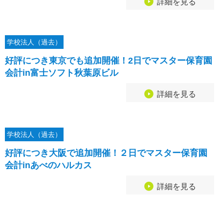
詳細を見る
学校法人（過去）
好評につき東京でも追加開催！2日でマスター保育園
会計in富士ソフト秋葉原ビル
詳細を見る
学校法人（過去）
好評につき大阪で追加開催！２日でマスター保育園
会計inあべのハルカス
詳細を見る