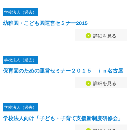
学校法人（過去）
幼稚園・こども園運営セミナー2015
詳細を見る
学校法人（過去）
保育園のための運営セミナー２０１５ ｉｎ名古屋
詳細を見る
学校法人（過去）
学校法人向け「子ども・子育て支援新制度研修会」