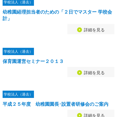
学校法人（過去）
幼稚園経理担当者のための「２日でマスター 学校会
計」
詳細を見る
学校法人（過去）
保育園運営セミナー２０１３
詳細を見る
学校法人（過去）
平成２５年度 幼稚園園長･設置者研修会のご案内
詳細を見る