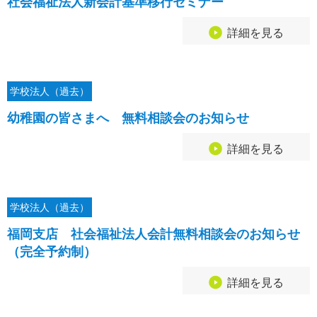
社会福祉法人新会計基準移行セミナー
詳細を見る
学校法人（過去）
幼稚園の皆さまへ 無料相談会のお知らせ
詳細を見る
学校法人（過去）
福岡支店 社会福祉法人会計無料相談会のお知らせ
（完全予約制）
詳細を見る