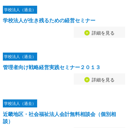
学校法人（過去）
学校法人が生き残るための経営セミナー
詳細を見る
学校法人（過去）
管理者向け戦略経営実践セミナー２０１３
詳細を見る
学校法人（過去）
近畿地区・社会福祉法人会計無料相談会（個別相
談）