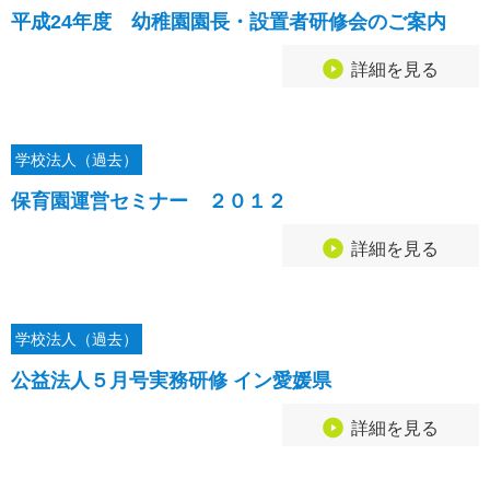
平成24年度 幼稚園園長・設置者研修会のご案内
詳細を見る
学校法人（過去）
保育園運営セミナー ２０１２
詳細を見る
学校法人（過去）
公益法人５月号実務研修 イン愛媛県
詳細を見る