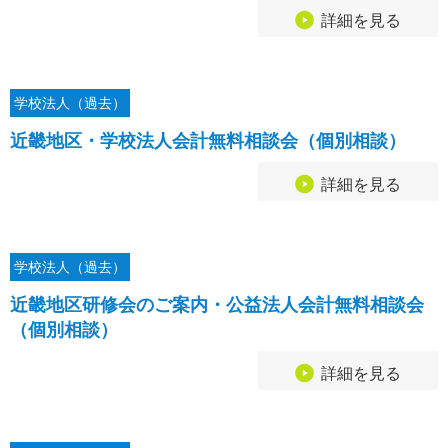
詳細を見る
学校法人（過去）
近畿地区・学校法人会計無料相談会（個別相談）
詳細を見る
学校法人（過去）
近畿地区研修会のご案内・公益法人会計無料相談会
（個別相談）
詳細を見る