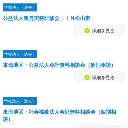
学校法人（過去）
公益法人運営実務研修会：ＩＮ松山市
詳細を見る
学校法人（過去）
東海地区・公益法人会計無料相談会（個別相談）
詳細を見る
学校法人（過去）
東海地区・社会福祉法人会計無料相談会（個別相
談）