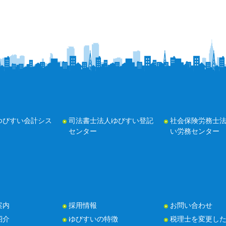
ゆびすい会計シス
司法書士法人ゆびすい登記
社会保険労務士
センター
い労務センター
案内
採用情報
お問い合わせ
紹介
ゆびすいの特徴
税理士を変更し