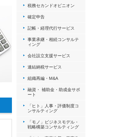
税務セカンドオピニオン
確定申告
記帳・経理代行サービス
事業承継・相続コンサルテ
ィング
会社設立支援サービス
連結納税サービス
組織再編・M&A
融資・ 補助金・助成金サポ
ート
「ヒト」人事・評価制度コ
ンサルティング
「モノ」ビジネスモデル・
戦略構築コンサルティング