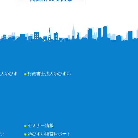
法人ゆびす
行政書士法人ゆびすい
セミナー情報
たい
ゆびすい経営レポート