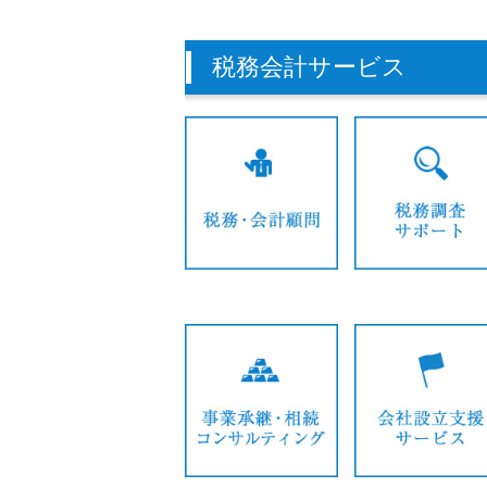
税務会計サービス