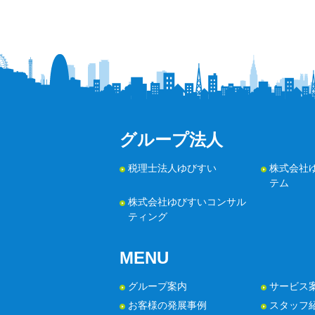
グループ法人
税理士法人ゆびすい
株式会社
テム
株式会社ゆびすいコンサル
ティング
MENU
グループ案内
サービス
お客様の発展事例
スタッフ