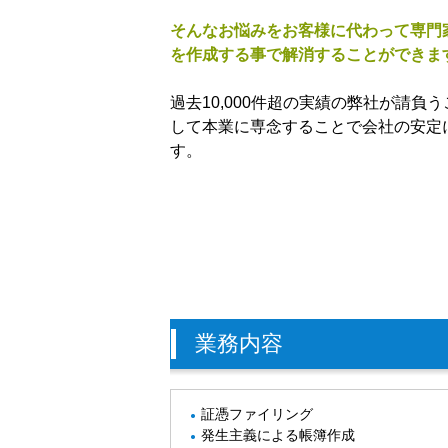
そんなお悩みをお客様に代わって専門
を作成する事で解消することができま
過去10,000件超の実績の弊社が請負
して本業に専念することで会社の安定
す。
業務内容
証憑ファイリング
発生主義による帳簿作成