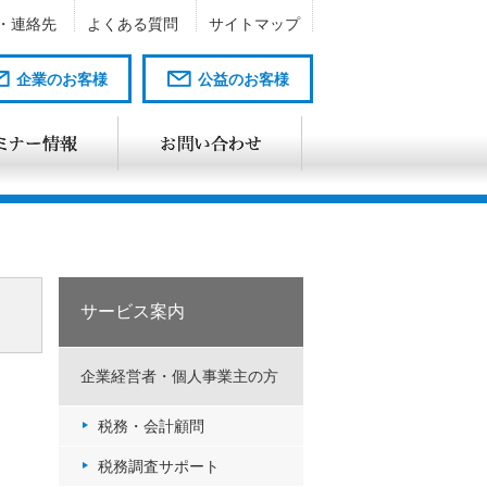
・連絡先
よくある質問
サイトマップ
企業のお客様
公益のお客様
サービス案内
企業経営者・個人事業主の方
税務・会計顧問
税務調査サポート