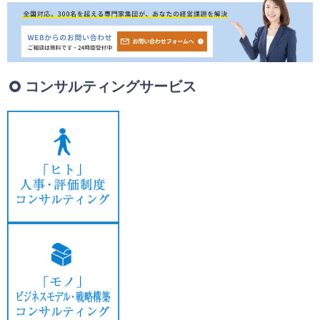
コンサルティングサービス