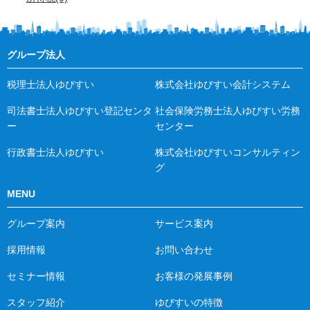
グループ法人
税理士法人ゆびすい
株式会社ゆびすい会計システム
司法書士法人ゆびすい登記センタ
社会保険労務士法人ゆびすい労務
ー
センター
行政書士法人ゆびすい
株式会社ゆびすいコンサルティン
グ
MENU
グループ案内
サービス案内
採用情報
お問い合わせ
セミナー情報
お客様の発展事例
スタッフ紹介
ゆびすいの特徴