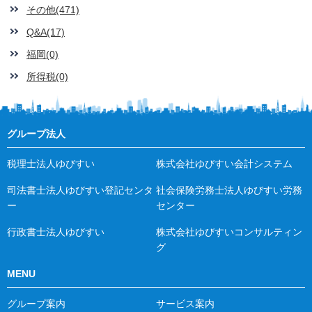
その他(471)
Q&A(17)
福岡(0)
所得税(0)
グループ法人
税理士法人ゆびすい
株式会社ゆびすい会計システム
司法書士法人ゆびすい登記センタ
社会保険労務士法人ゆびすい労務
ー
センター
行政書士法人ゆびすい
株式会社ゆびすいコンサルティン
グ
MENU
グループ案内
サービス案内