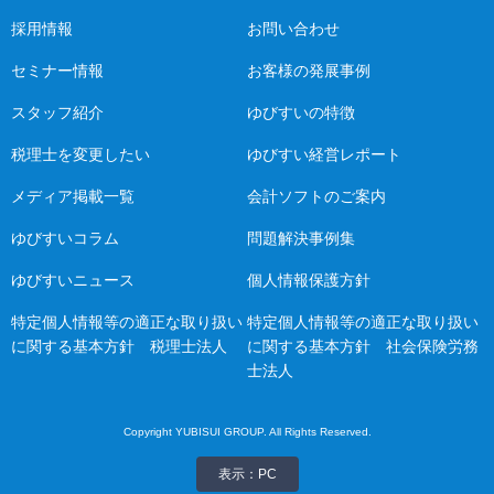
採用情報
お問い合わせ
セミナー情報
お客様の発展事例
スタッフ紹介
ゆびすいの特徴
税理士を変更したい
ゆびすい経営レポート
メディア掲載一覧
会計ソフトのご案内
ゆびすいコラム
問題解決事例集
ゆびすいニュース
個人情報保護方針
特定個人情報等の適正な取り扱い
特定個人情報等の適正な取り扱い
に関する基本方針 税理士法人
に関する基本方針 社会保険労務
士法人
Copyright YUBISUI GROUP. All Rights Reserved.
表示：PC