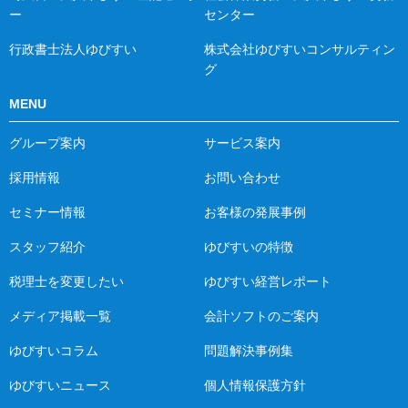
ー
センター
行政書士法人ゆびすい
株式会社ゆびすいコンサルティン
グ
MENU
グループ案内
サービス案内
採用情報
お問い合わせ
セミナー情報
お客様の発展事例
スタッフ紹介
ゆびすいの特徴
税理士を変更したい
ゆびすい経営レポート
メディア掲載一覧
会計ソフトのご案内
ゆびすいコラム
問題解決事例集
ゆびすいニュース
個人情報保護方針