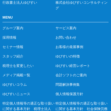
行政書士法人ゆびすい
株式会社ゆびすいコンサルティン
グ
MENU
グループ案内
サービス案内
採用情報
お問い合わせ
セミナー情報
お客様の発展事例
スタッフ紹介
ゆびすいの特徴
税理士を変更したい
ゆびすい経営レポート
メディア掲載一覧
会計ソフトのご案内
ゆびすいコラム
問題解決事例集
ゆびすいニュース
個人情報保護方針
特定個人情報等の適正な取り扱い
特定個人情報等の適正な取り扱い
に関する基本方針 税理士法人
に関する基本方針 社会保険労務