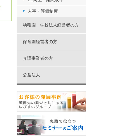
人事・評価制度
幼稚園・学校法人経営者の方
保育園経営者の方
介護事業者の方
公益法人