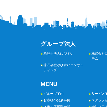
グループ法人
税理士法人ゆびすい
株式会社
テム
株式会社ゆびすいコンサル
ティング
MENU
グループ案内
サービス
お客様の発展事例
スタッフ
メディア掲載一覧
会計ソフ