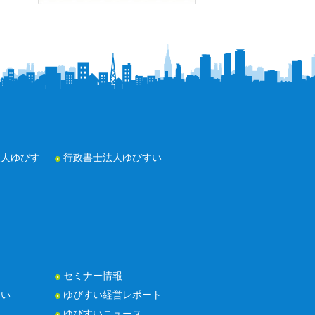
法人ゆびす
行政書士法人ゆびすい
セミナー情報
たい
ゆびすい経営レポート
ゆびすいニュース