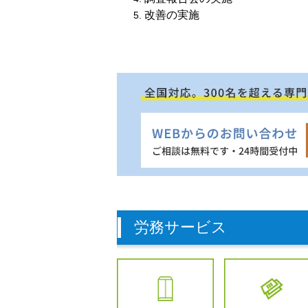
改善の実施
労務サービス