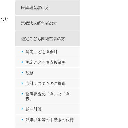
医業経営者の方
になり
宗教法人経営者の方
認定こども園経営者の方
認定こども園会計
認定こども園支援業務
税務
会計システムのご提供
指導監査の「今」と「今
後」
給与計算
私学共済等の手続きの代行