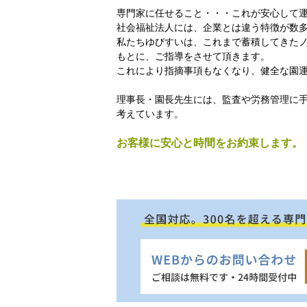
専門家に任せること・・・これが安心して
社会福祉法人には、企業とは違う特徴が数
私たちゆびすいは、これまで蓄積してきた
もとに、ご指導をさせて頂きます。
これにより指摘事項もなくなり、健全な園
理事長・園長先生には、監査や労務管理に
考えています。
お客様に安心と時間をお約束します。