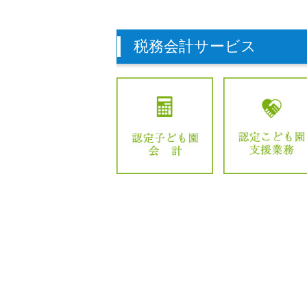
税務会計サービス