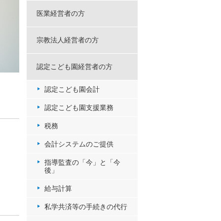
医業経営者の方
宗教法人経営者の方
認定こども園経営者の方
認定こども園会計
認定こども園支援業務
税務
会計システムのご提供
指導監査の「今」と「今
後」
給与計算
私学共済等の手続きの代行