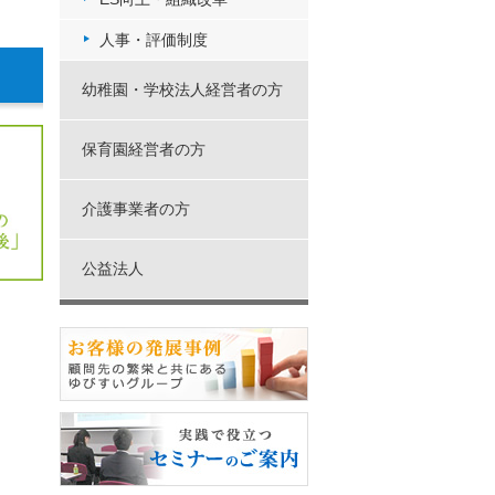
人事・評価制度
幼稚園・学校法人経営者の方
保育園経営者の方
介護事業者の方
公益法人