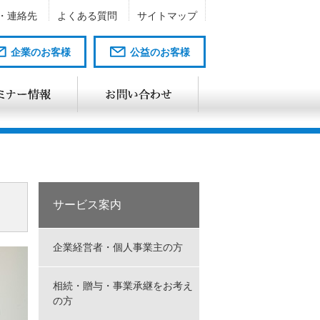
・連絡先
よくある質問
サイトマップ
企業のお客様
公益のお客様
サービス案内
企業経営者・個人事業主の方
相続・贈与・事業承継をお考え
の方