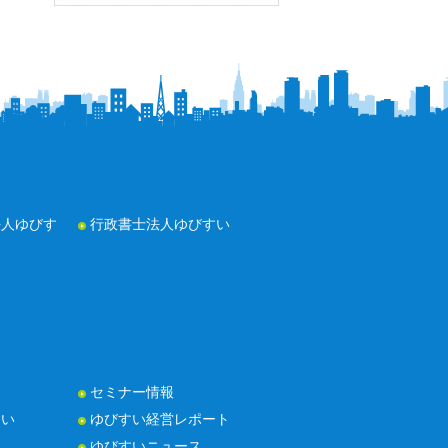
法人ゆびす
行政書士法人ゆびすい
セミナー情報
たい
ゆびすい経営レポート
ゆびすいニュース