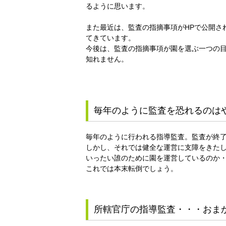
るように思います。
また最近は、監査の指摘事項がHPで公開さ
てきています。
今後は、監査の指摘事項が園を選ぶ一つの
知れません。
毎年のように監査を恐れるのは
毎年のように行われる指導監査。監査が終
しかし、それでは健全な運営に支障をきた
いったい誰のために園を運営しているのか
これでは本末転倒でしょう。
所轄官庁の指導監査・・・おま