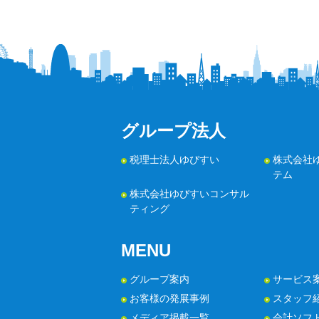
グループ法人
税理士法人ゆびすい
株式会社
テム
株式会社ゆびすいコンサル
ティング
MENU
グループ案内
サービス
お客様の発展事例
スタッフ
メディア掲載一覧
会計ソフ