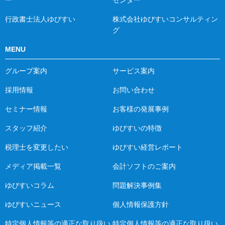
行政書士法人ゆびすい
株式会社ゆびすいコンサルティン
グ
MENU
グループ案内
サービス案内
採用情報
お問い合わせ
セミナー情報
お客様の発展事例
スタッフ紹介
ゆびすいの特徴
税理士を変更したい
ゆびすい経営レポート
メディア掲載一覧
会計ソフトのご案内
ゆびすいコラム
問題解決事例集
ゆびすいニュース
個人情報保護方針
特定個人情報等の適正な取り扱い
特定個人情報等の適正な取り扱い