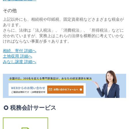
その他
上記以外にも、相続税や印紙税、固定資産税などさまざまな税金が
あります。
さらに、法律は「法人税法」、「消費税法」、「所得税法」などに
分かれていますが、実務上はこれらの法律を横断的に考えていかな
ければならない事案が多々あります。
相続、寄付 詳細へ
土地収用 詳細へ
みなし譲渡 詳細へ
税務会計サービス