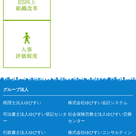
グループ法人
税理士法人ゆびすい
株式会社ゆびすい会計システム
司法書士法人ゆびすい登記センタ
社会保険労務士法人ゆびすい労務
ー
センター
行政書士法人ゆびすい
株式会社ゆびすいコンサルティン