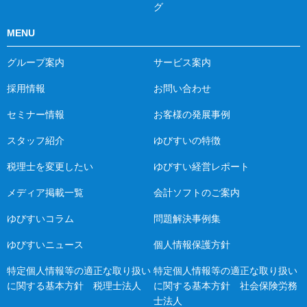
グ
MENU
グループ案内
サービス案内
採用情報
お問い合わせ
セミナー情報
お客様の発展事例
スタッフ紹介
ゆびすいの特徴
税理士を変更したい
ゆびすい経営レポート
メディア掲載一覧
会計ソフトのご案内
ゆびすいコラム
問題解決事例集
ゆびすいニュース
個人情報保護方針
特定個人情報等の適正な取り扱い
特定個人情報等の適正な取り扱い
に関する基本方針 税理士法人
に関する基本方針 社会保険労務
士法人