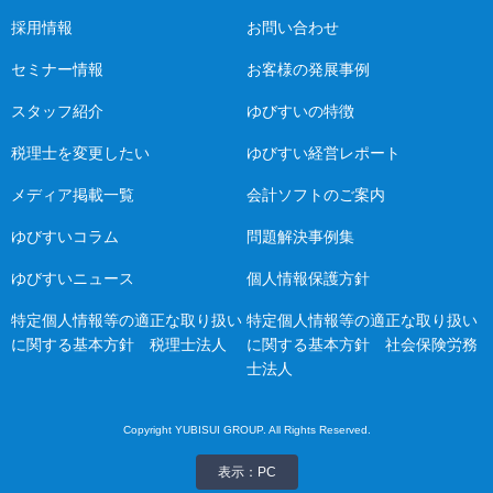
採用情報
お問い合わせ
セミナー情報
お客様の発展事例
スタッフ紹介
ゆびすいの特徴
税理士を変更したい
ゆびすい経営レポート
メディア掲載一覧
会計ソフトのご案内
ゆびすいコラム
問題解決事例集
ゆびすいニュース
個人情報保護方針
特定個人情報等の適正な取り扱い
特定個人情報等の適正な取り扱い
に関する基本方針 税理士法人
に関する基本方針 社会保険労務
士法人
Copyright YUBISUI GROUP. All Rights Reserved.
表示：PC