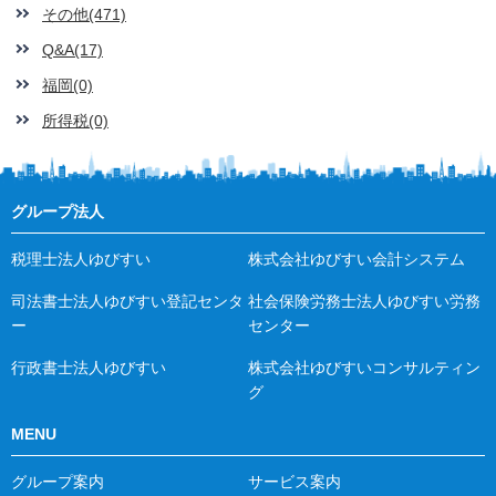
その他(471)
Q&A(17)
福岡(0)
所得税(0)
グループ法人
税理士法人ゆびすい
株式会社ゆびすい会計システム
司法書士法人ゆびすい登記センタ
社会保険労務士法人ゆびすい労務
ー
センター
行政書士法人ゆびすい
株式会社ゆびすいコンサルティン
グ
MENU
グループ案内
サービス案内