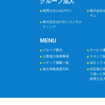
グループ法人
税理士法人ゆびすい
株式会社
テム
株式会社ゆびすいコンサル
ティング
MENU
グループ案内
サービス
お客様の発展事例
スタッフ
メディア掲載一覧
会計ソフ
個人情報保護方針
特定個人
り扱いに
税理士法