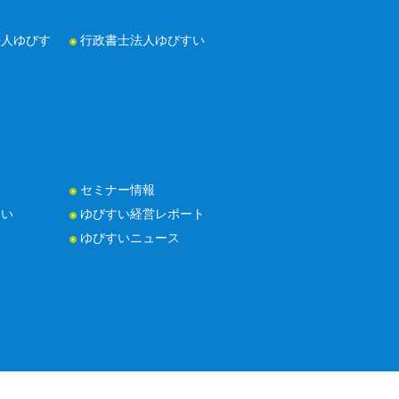
法人ゆびす
行政書士法人ゆびすい
セミナー情報
たい
ゆびすい経営レポート
ゆびすいニュース