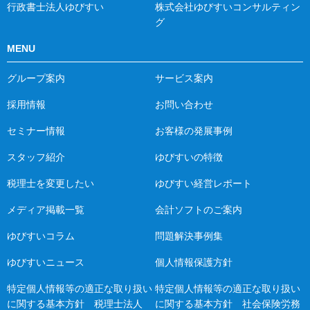
行政書士法人ゆびすい
株式会社ゆびすいコンサルティン
グ
MENU
グループ案内
サービス案内
採用情報
お問い合わせ
セミナー情報
お客様の発展事例
スタッフ紹介
ゆびすいの特徴
税理士を変更したい
ゆびすい経営レポート
メディア掲載一覧
会計ソフトのご案内
ゆびすいコラム
問題解決事例集
ゆびすいニュース
個人情報保護方針
特定個人情報等の適正な取り扱い
特定個人情報等の適正な取り扱い
に関する基本方針 税理士法人
に関する基本方針 社会保険労務