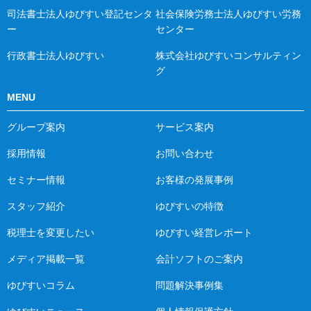
司法書士法人ゆびすい登記センタ
社会保険労務士法人ゆびすい労務
ー
センター
行政書士法人ゆびすい
株式会社ゆびすいコンサルティン
グ
MENU
グループ案内
サービス案内
採用情報
お問い合わせ
セミナー情報
お客様の発展事例
スタッフ紹介
ゆびすいの特徴
税理士を変更したい
ゆびすい経営レポート
メディア掲載一覧
会計ソフトのご案内
ゆびすいコラム
問題解決事例集