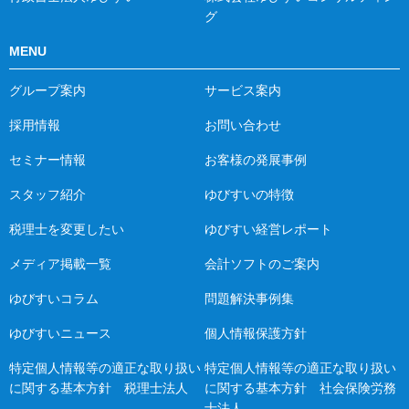
グ
MENU
グループ案内
サービス案内
採用情報
お問い合わせ
セミナー情報
お客様の発展事例
スタッフ紹介
ゆびすいの特徴
税理士を変更したい
ゆびすい経営レポート
メディア掲載一覧
会計ソフトのご案内
ゆびすいコラム
問題解決事例集
ゆびすいニュース
個人情報保護方針
特定個人情報等の適正な取り扱い
特定個人情報等の適正な取り扱い
に関する基本方針 税理士法人
に関する基本方針 社会保険労務
士法人