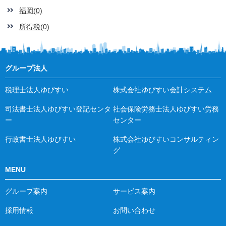
福岡(0)
所得税(0)
グループ法人
税理士法人ゆびすい
株式会社ゆびすい会計システム
司法書士法人ゆびすい登記センタ
社会保険労務士法人ゆびすい労務
ー
センター
行政書士法人ゆびすい
株式会社ゆびすいコンサルティン
グ
MENU
グループ案内
サービス案内
採用情報
お問い合わせ