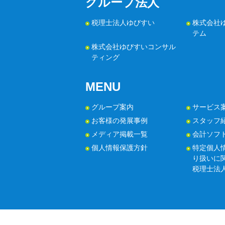
グループ法人
税理士法人ゆびすい
株式会社
テム
株式会社ゆびすいコンサル
ティング
MENU
グループ案内
サービス
お客様の発展事例
スタッフ
メディア掲載一覧
会計ソフ
個人情報保護方針
特定個人
り扱いに
税理士法