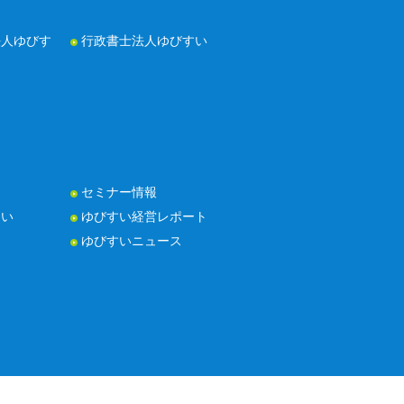
法人ゆびす
行政書士法人ゆびすい
セミナー情報
たい
ゆびすい経営レポート
ゆびすいニュース