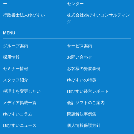
ー
センター
行政書士法人ゆびすい
株式会社ゆびすいコンサルティン
グ
MENU
グループ案内
サービス案内
採用情報
お問い合わせ
セミナー情報
お客様の発展事例
スタッフ紹介
ゆびすいの特徴
税理士を変更したい
ゆびすい経営レポート
メディア掲載一覧
会計ソフトのご案内
ゆびすいコラム
問題解決事例集
ゆびすいニュース
個人情報保護方針